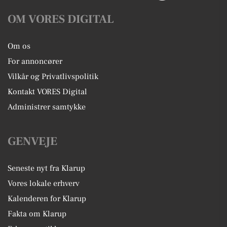
OM VORES DIGITAL
Om os
For annoncører
Vilkår og Privatlivspolitik
Kontakt VORES Digital
Administrer samtykke
GENVEJE
Seneste nyt fra Klarup
Vores lokale erhverv
Kalenderen for Klarup
Fakta om Klarup