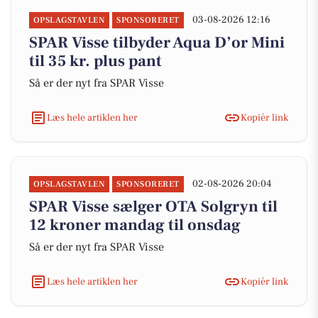
03-08-2026 12:16
OPSLAGSTAVLEN
SPONSORERET
SPAR Visse tilbyder Aqua D’or Mini
til 35 kr. plus pant
Så er der nyt fra SPAR Visse
Læs hele artiklen her
Kopiér link
02-08-2026 20:04
OPSLAGSTAVLEN
SPONSORERET
SPAR Visse sælger OTA Solgryn til
12 kroner mandag til onsdag
Så er der nyt fra SPAR Visse
Læs hele artiklen her
Kopiér link