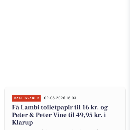
02-08-2026 16:03
DAGLIGVARER
Få Lambi toiletpapir til 16 kr. og
Peter & Peter Vine til 49,95 kr. i
Klarup