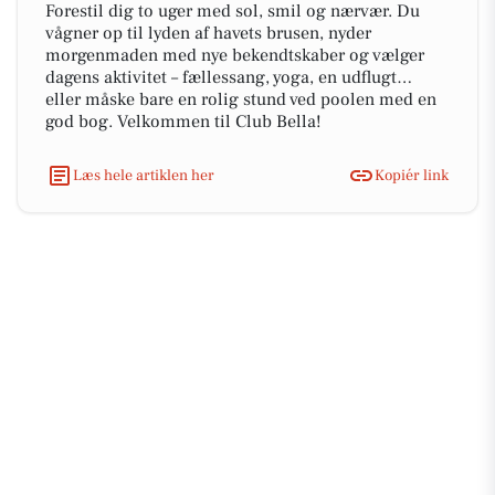
Forestil dig to uger med sol, smil og nærvær. Du
vågner op til lyden af havets brusen, nyder
morgenmaden med nye bekendtskaber og vælger
dagens aktivitet – fællessang, yoga, en udflugt…
eller måske bare en rolig stund ved poolen med en
god bog. Velkommen til Club Bella!
Læs hele artiklen her
Kopiér link