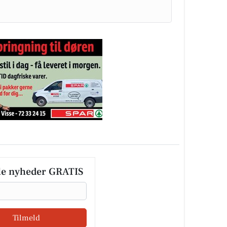
le nyheder GRATIS
Tilmeld