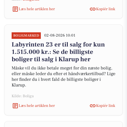
Læs hele artiklen her
Kopiér link
02-08-2026 10:01
BOLIGMARKED
Labyrinten 23 er til salg for kun
1.515.000 kr.: Se de billigste
boliger til salg i Klarup her
Måske vil du ikke betale meget for din næste bolig,
eller måske leder du efter et håndværkertilbud? Lige
her finder du i hvert fald de billigste boliger i
Klarup.
Kilde: Boliga
Læs hele artiklen her
Kopiér link