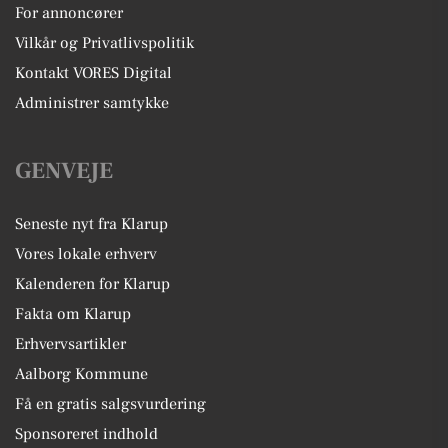
For annoncører
Vilkår og Privatlivspolitik
Kontakt VORES Digital
Administrer samtykke
GENVEJE
Seneste nyt fra Klarup
Vores lokale erhverv
Kalenderen for Klarup
Fakta om Klarup
Erhvervsartikler
Aalborg Kommune
Få en gratis salgsvurdering
Sponsoreret indhold