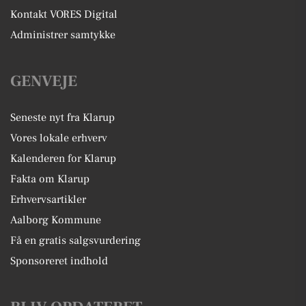
Kontakt VORES Digital
Administrer samtykke
GENVEJE
Seneste nyt fra Klarup
Vores lokale erhverv
Kalenderen for Klarup
Fakta om Klarup
Erhvervsartikler
Aalborg Kommune
Få en gratis salgsvurdering
Sponsoreret indhold