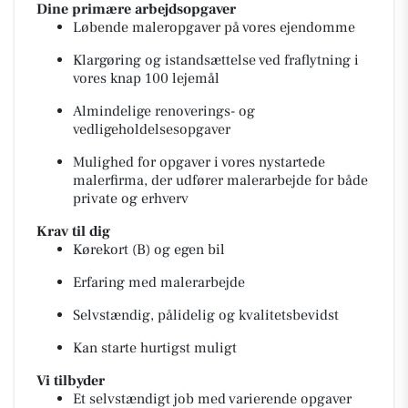
Dine primære arbejdsopgaver
Løbende maleropgaver på vores ejendomme
Klargøring og istandsættelse ved fraflytning i
vores knap 100 lejemål
Almindelige renoverings- og
vedligeholdelsesopgaver
Mulighed for opgaver i vores nystartede
malerfirma, der udfører malerarbejde for både
private og erhverv
Krav til dig
Kørekort (B) og egen bil
Erfaring med malerarbejde
Selvstændig, pålidelig og kvalitetsbevidst
Kan starte hurtigst muligt
Vi tilbyder
Et selvstændigt job med varierende opgaver