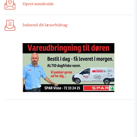
Opret mindeside
Indsend dit læserbidrag