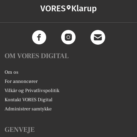
VORES
Klarup
OM VORES DIGITAL
Om os
For annoncører
Vilkår og Privatlivspolitik
Kontakt VORES Digital
Administrer samtykke
GENVEJE