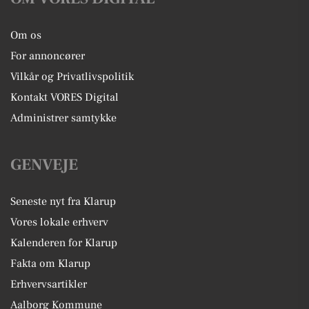
Om os
For annoncører
Vilkår og Privatlivspolitik
Kontakt VORES Digital
Administrer samtykke
GENVEJE
Seneste nyt fra Klarup
Vores lokale erhverv
Kalenderen for Klarup
Fakta om Klarup
Erhvervsartikler
Aalborg Kommune