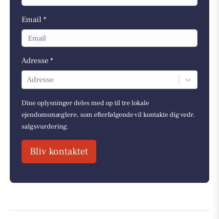
Email *
Adresse *
Adresse
Dine oplysninger deles med op til tre lokale
ejendomsmæglere, som efterfølgende vil kontakte dig vedr.
salgsvurdering.
Bliv kontaktet