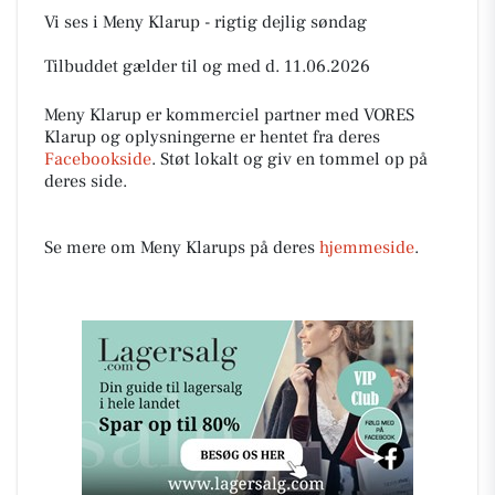
Vi ses i Meny Klarup - rigtig dejlig søndag
Tilbuddet gælder til og med d. 11.06.2026
Meny Klarup er kommerciel partner med VORES
Klarup og oplysningerne er hentet fra deres
Facebookside
. Støt lokalt og giv en tommel op på
deres side.
Se mere om Meny Klarups på deres
hjemmeside
.