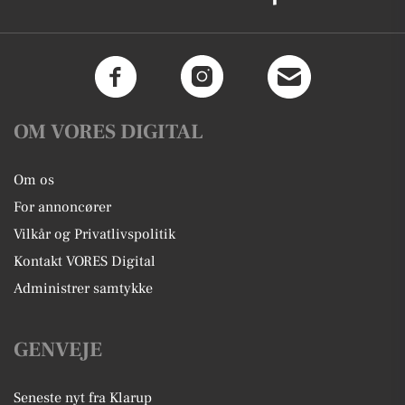
OM VORES DIGITAL
Om os
For annoncører
Vilkår og Privatlivspolitik
Kontakt VORES Digital
Administrer samtykke
GENVEJE
Seneste nyt fra Klarup