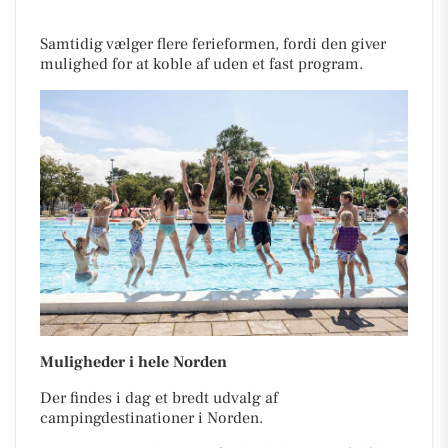
Samtidig vælger flere ferieformen, fordi den giver
mulighed for at koble af uden et fast program.
Muligheder i hele Norden
Der findes i dag et bredt udvalg af
campingdestinationer i Norden.