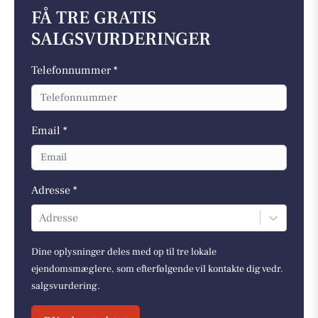
FÅ TRE GRATIS
SALGSVURDERINGER
Telefonnummer *
Email *
Adresse *
Adresse
Dine oplysninger deles med op til tre lokale
ejendomsmæglere, som efterfølgende vil kontakte dig vedr.
salgsvurdering.