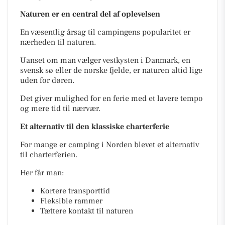
Naturen er en central del af oplevelsen
En væsentlig årsag til campingens popularitet er
nærheden til naturen.
Uanset om man vælger vestkysten i Danmark, en
svensk sø eller de norske fjelde, er naturen altid lige
uden for døren.
Det giver mulighed for en ferie med et lavere tempo
og mere tid til nærvær.
Et alternativ til den klassiske charterferie
For mange er camping i Norden blevet et alternativ
til charterferien.
Her får man:
Kortere transporttid
Fleksible rammer
Tættere kontakt til naturen