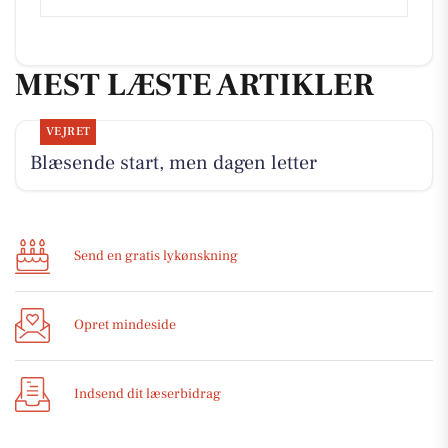
MEST LÆSTE ARTIKLER
VEJRET
Blæsende start, men dagen letter
Send en gratis lykønskning
Opret mindeside
Indsend dit læserbidrag