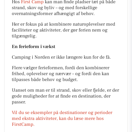
Hos
First Camp
kan man finde pladser tæt på både
strand, skov og byliv – og med forskellige
overnatningsformer afhængigt af behov.
Her er fokus på at kombinere naturoplevelser med
faciliteter og aktiviteter, der gør ferien nem og
tilgængelig.
En ferieform i vækst
Camping i Norden er ikke længere kun for de få.
Flere vælger ferieformen, fordi den kombinerer
frihed, oplevelser og nærvær – og fordi den kan
tilpasses både behov og budget.
Uanset om man er til strand, skov eller fjelde, er der
gode muligheder for at finde en destination, der
passer.
Vil du se eksempler på destinationer og perioder
med ekstra aktiviteter, kan du læse mere hos
FirstCamp.