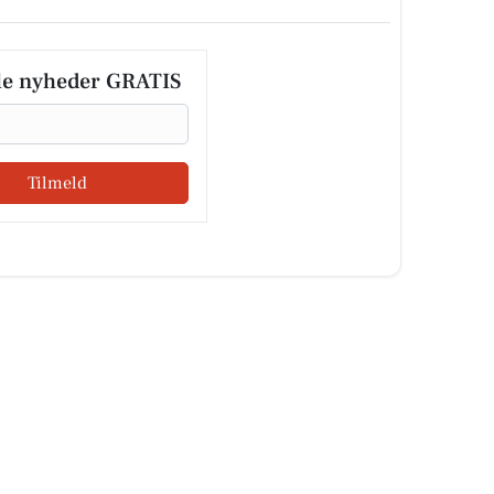
le nyheder GRATIS
Tilmeld